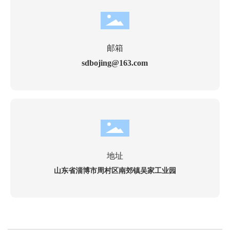
邮箱
sdbojing@163.com
地址
山东省淄博市周村区南郊镇吴家工业园