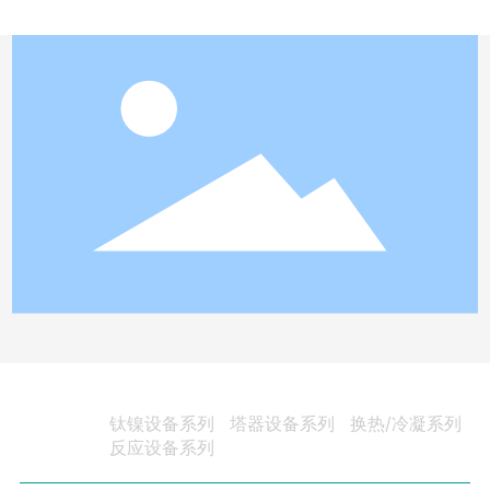
钛镍设备系列
塔器设备系列
换热/冷凝系列
博精产品
反应设备系列