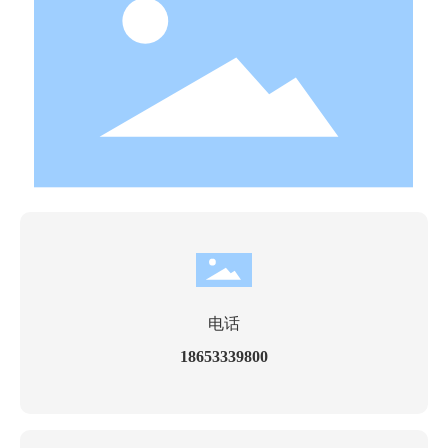
电话
18653339800