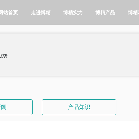
网站首页
走进博精
博精实力
博精产品
博精
优势
新闻
产品知识