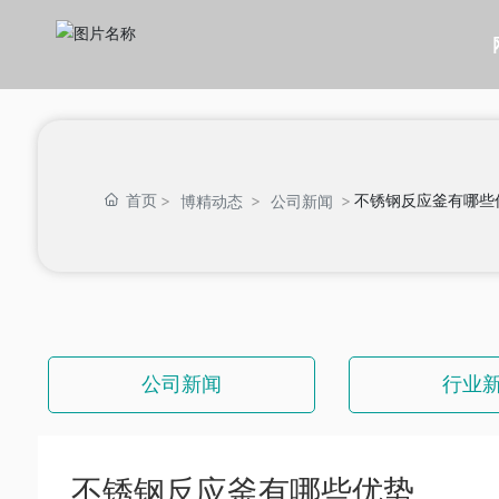
首页
不锈钢反应釜有哪些
博精动态
公司新闻
公司新闻
行业
不锈钢反应釜有哪些优势