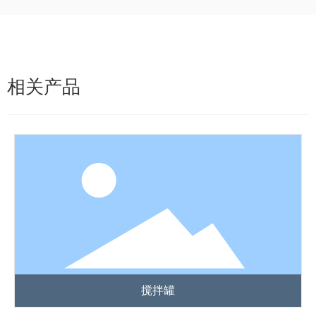
相关产品
搅拌罐