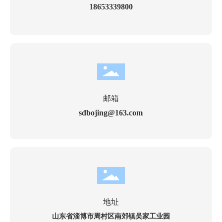
18653339800
邮箱
sdbojing@163.com
地址
山东省淄博市周村区南郊镇吴家工业园